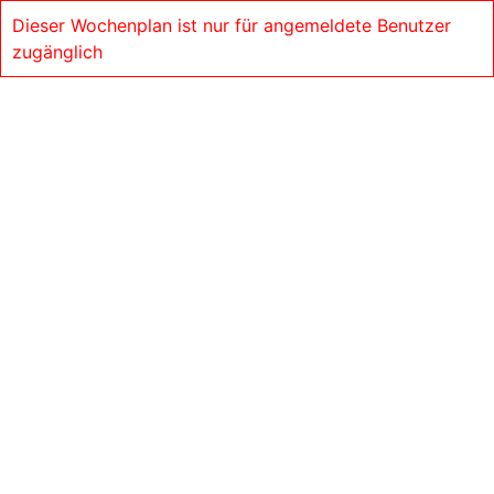
Dieser Wochenplan ist nur für angemeldete Benutzer
zugänglich