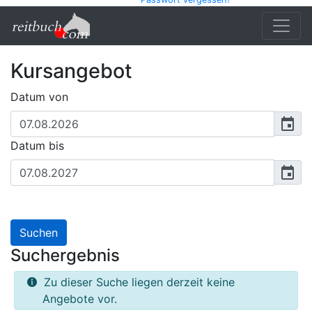
Kursangebot
Datum von
Datum bis
Suchen
Suchergebnis
Zu dieser Suche liegen derzeit keine
Angebote vor.