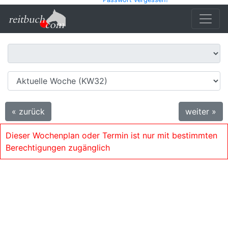
« zurück
weiter »
Dieser Wochenplan oder Termin ist nur mit bestimmten
Berechtigungen zugänglich