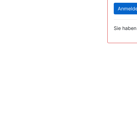
Anmeld
Sie haben